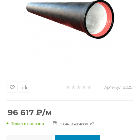
Артикул:
22251
96 617
₽
/м
Нашли дешевле?
Товар в наличии