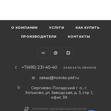
О КОМПАНИИ
УСЛУГИ
КАК КУПИТЬ
ПРОИЗВОДИТЕЛИ
КОНТАКТЫ
+7(495) 231-40-40
ЗАКАЗАТЬ ЗВОНОК
zakaz@hotoks-pkf.ru
Сергиево-Посадский г. о., г.
Хотьково, ул. Заводская, д. 3, стр. 1,
офис 39
ПОЛИТИКА КОНФИДЕНЦИАЛЬНОСТИ