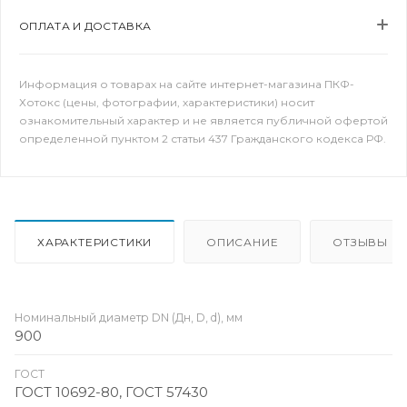
ОПЛАТА И ДОСТАВКА
Информация о товарах на сайте интернет-магазина ПКФ-
Хотокс (цены, фотографии, характеристики) носит
ознакомительный характер и не является публичной офертой
определенной пунктом 2 статьи 437 Гражданского кодекса РФ.
ХАРАКТЕРИСТИКИ
ОПИСАНИЕ
ОТЗЫВЫ
Номинальный диаметр DN (Дн, D, d), мм
900
ГОСТ
ГОСТ 10692-80, ГОСТ 57430