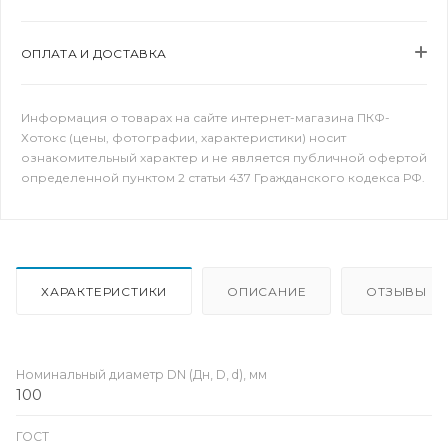
ОПЛАТА И ДОСТАВКА
Информация о товарах на сайте интернет-магазина ПКФ-
Хотокс (цены, фотографии, характеристики) носит
ознакомительный характер и не является публичной офертой
определенной пунктом 2 статьи 437 Гражданского кодекса РФ.
ХАРАКТЕРИСТИКИ
ОПИСАНИЕ
ОТЗЫВЫ
Номинальный диаметр DN (Дн, D, d), мм
100
ГОСТ