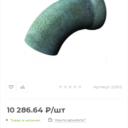
Артикул:
22503
10 286.64
₽
/шт
Нашли дешевле?
Товар в наличии