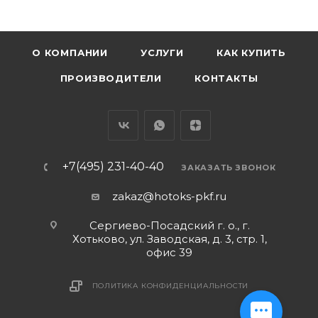
О КОМПАНИИ
УСЛУГИ
КАК КУПИТЬ
ПРОИЗВОДИТЕЛИ
КОНТАКТЫ
+7(495) 231-40-40
ЗАКАЗАТЬ ЗВОНОК
zakaz@hotoks-pkf.ru
Сергиево-Посадский г. о., г.
Хотьково, ул. Заводская, д. 3, стр. 1,
офис 39
ПОЛИТИКА КОНФИДЕНЦИАЛЬНОСТИ