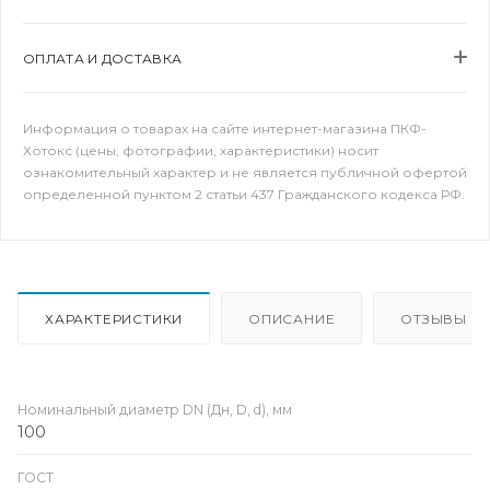
ОПЛАТА И ДОСТАВКА
Информация о товарах на сайте интернет-магазина ПКФ-
Хотокс (цены, фотографии, характеристики) носит
ознакомительный характер и не является публичной офертой
определенной пунктом 2 статьи 437 Гражданского кодекса РФ.
ХАРАКТЕРИСТИКИ
ОПИСАНИЕ
ОТЗЫВЫ
Номинальный диаметр DN (Дн, D, d), мм
100
ГОСТ