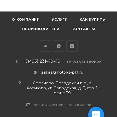
О КОМПАНИИ
УСЛУГИ
КАК КУПИТЬ
ПРОИЗВОДИТЕЛИ
КОНТАКТЫ
+7(495) 231-40-40
ЗАКАЗАТЬ ЗВОНОК
zakaz@hotoks-pkf.ru
Сергиево-Посадский г. о., г.
Хотьково, ул. Заводская, д. 3, стр. 1,
офис 39
ПОЛИТИКА КОНФИДЕНЦИАЛЬНОСТИ