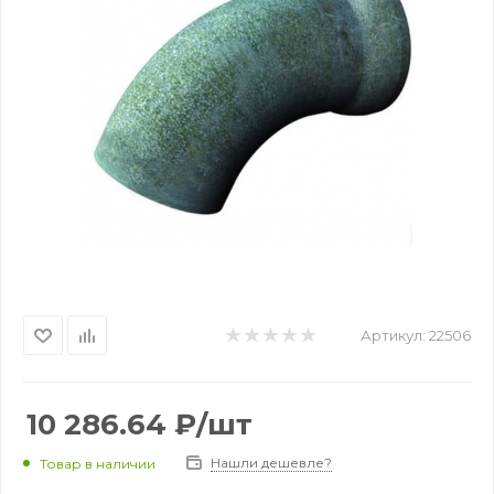
Артикул:
22506
10 286.64
₽
/шт
Нашли дешевле?
Товар в наличии