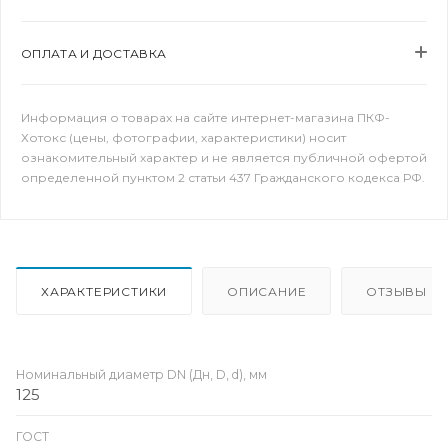
ОПЛАТА И ДОСТАВКА
Информация о товарах на сайте интернет-магазина ПКФ-
Хотокс (цены, фотографии, характеристики) носит
ознакомительный характер и не является публичной офертой
определенной пунктом 2 статьи 437 Гражданского кодекса РФ.
ХАРАКТЕРИСТИКИ
ОПИСАНИЕ
ОТЗЫВЫ
Номинальный диаметр DN (Дн, D, d), мм
125
ГОСТ