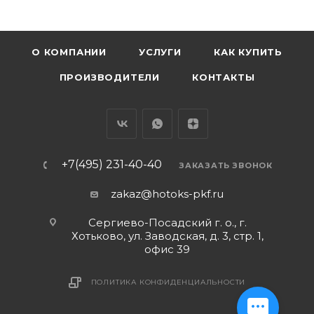
О КОМПАНИИ
УСЛУГИ
КАК КУПИТЬ
ПРОИЗВОДИТЕЛИ
КОНТАКТЫ
+7(495) 231-40-40
ЗАКАЗАТЬ ЗВОНОК
zakaz@hotoks-pkf.ru
Сергиево-Посадский г. о., г.
Хотьково, ул. Заводская, д. 3, стр. 1,
офис 39
ПОЛИТИКА КОНФИДЕНЦИАЛЬНОСТИ