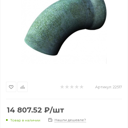
Артикул:
22517
14 807.52
₽
/шт
Нашли дешевле?
Товар в наличии