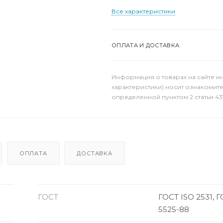
Все характеристики
ОПЛАТА И ДОСТАВКА
Информация о товарах на сайте и
характеристики) носит ознакомит
определенной пунктом 2 статьи 43
ОПЛАТА
ДОСТАВКА
ГОСТ
ГОСТ ISO 2531, 
5525-88