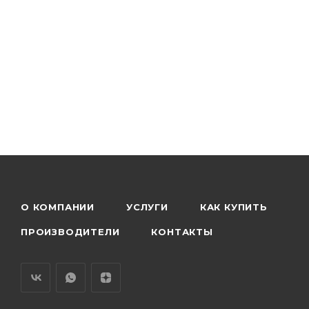
О КОМПАНИИ
УСЛУГИ
КАК КУПИТЬ
ПРОИЗВОДИТЕЛИ
КОНТАКТЫ