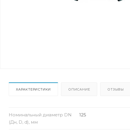
ХАРАКТЕРИСТИКИ
ОПИСАНИЕ
ОТЗЫВЫ
Номинальный диаметр DN
125
(Дн, D, d), мм