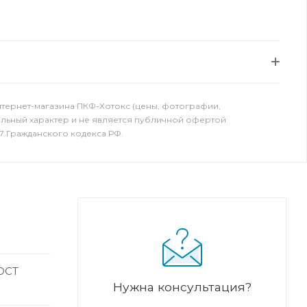
нтернет-магазина ПКФ-Хотокс (цены, фотографии,
ельный характер и не является публичной офертой
7 Гражданского кодекса РФ.
ГОСТ
Нужна консультация?