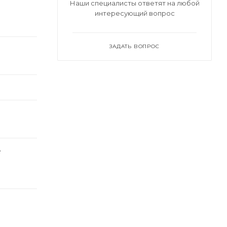
Наши специалисты ответят на любой
интересующий вопрос
ЗАДАТЬ ВОПРОС
е