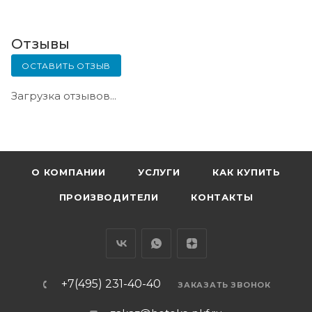
Отзывы
ОСТАВИТЬ ОТЗЫВ
Загрузка отзывов...
О КОМПАНИИ
УСЛУГИ
КАК КУПИТЬ
ПРОИЗВОДИТЕЛИ
КОНТАКТЫ
+7(495) 231-40-40
ЗАКАЗАТЬ ЗВОНОК