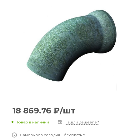
18 869.76
₽
/шт
Товар в наличии
Нашли дешевле?
Самовывоз сегодня - бесплатно