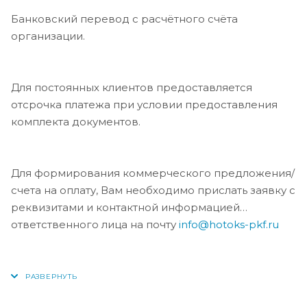
Банковский перевод с расчётного счёта
организации.
Для постоянных клиентов предоставляется
отсрочка платежа при условии предоставления
комплекта документов.
Для формирования коммерческого предложения/
счета на оплату, Вам необходимо прислать заявку с
реквизитами и контактной информацией
ответственного лица на почту
info@hotoks-pkf.ru