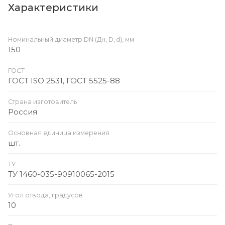
Характеристики
Номинальный диаметр DN (Дн, D, d), мм
150
ГОСТ
ГОСТ ISO 2531, ГОСТ 5525-88
Страна изготовитель
Россия
Основная единица измерения
шт.
ТУ
ТУ 1460-035-90910065-2015
Угол отвода, градусов
10