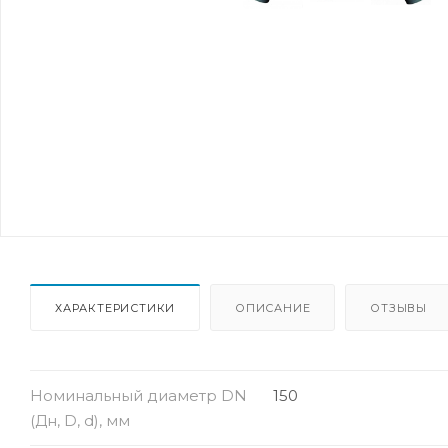
ХАРАКТЕРИСТИКИ
ОПИСАНИЕ
ОТЗЫВЫ
Номинальный диаметр DN
150
(Дн, D, d), мм