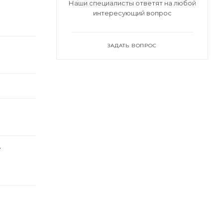
Наши специалисты ответят на любой
интересующий вопрос
ЗАДАТЬ ВОПРОС
е