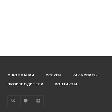
О КОМПАНИИ
УСЛУГИ
КАК КУПИТЬ
ПРОИЗВОДИТЕЛИ
КОНТАКТЫ