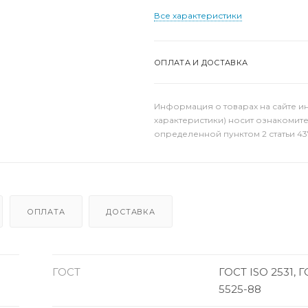
Все характеристики
ОПЛАТА И ДОСТАВКА
Информация о товарах на сайте и
характеристики) носит ознакомит
определенной пунктом 2 статьи 43
ОПЛАТА
ДОСТАВКА
ГОСТ
ГОСТ ISO 2531, 
5525-88