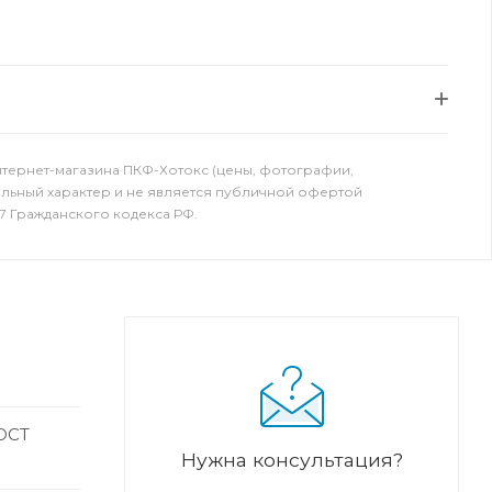
нтернет-магазина ПКФ-Хотокс (цены, фотографии,
ельный характер и не является публичной офертой
7 Гражданского кодекса РФ.
ГОСТ
Нужна консультация?