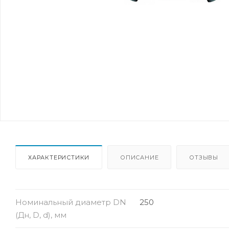
ХАРАКТЕРИСТИКИ
ОПИСАНИЕ
ОТЗЫВЫ
Номинальный диаметр DN
250
(Дн, D, d), мм