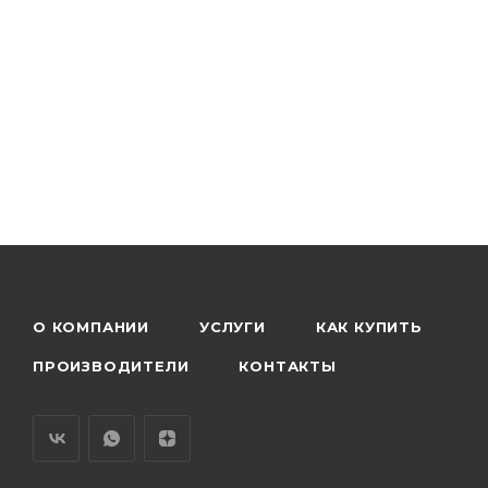
О КОМПАНИИ
УСЛУГИ
КАК КУПИТЬ
ПРОИЗВОДИТЕЛИ
КОНТАКТЫ