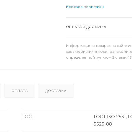
Все характеристики
ОПЛАТА И ДОСТАВКА
Информация о товарах на сайте и
характеристики) носит ознакомит
определенной пунктом 2 статьи 43
ОПЛАТА
ДОСТАВКА
ГОСТ
ГОСТ ISO 2531, 
5525-88