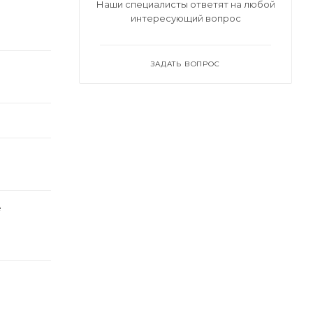
Наши специалисты ответят на любой
интересующий вопрос
ЗАДАТЬ ВОПРОС
е