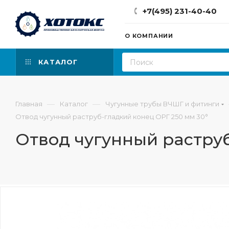
+7(495) 231-40-40
О КОМПАНИИ
КАТАЛОГ
—
—
Главная
Каталог
Чугунные трубы ВЧШГ и фитинги
Отвод чугунный раструб-гладкий конец ОРГ 250 мм 30°
Отвод чугунный раструб