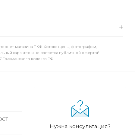
нтернет-магазина ПКФ-Хотокс (цены, фотографии,
ельный характер и не является публичной офертой
7 Гражданского кодекса РФ.
ГОСТ
Нужна консультация?