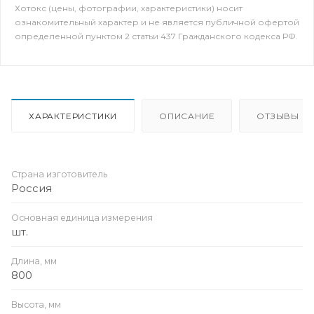
Хотокс (цены, фотографии, характеристики) носит
ознакомительный характер и не является публичной офертой
определенной пунктом 2 статьи 437 Гражданского кодекса РФ.
ХАРАКТЕРИСТИКИ
ОПИСАНИЕ
ОТЗЫВЫ
Страна изготовитель
Россия
Основная единица измерения
шт.
Длина, мм
800
Высота, мм