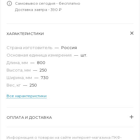
Самовывоз сегодня - бесплатно
Доставка завтра - 390 ₽
ХАРАКТЕРИСТИКИ
Страна изготовитель
—
Россия
Основная единица измерения
—
шт.
Длина, мм
—
800
Высота, мм
—
250
Ширина, мм
—
730
Вес, кг
—
250
Все характеристики
ОПЛАТА И ДОСТАВКА
Информация о товарах на сайте интернет-магазина ПКФ-