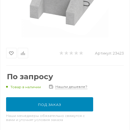
Артикул:
23423
По запросу
Нашли дешевле?
Товар в наличии
ПОД ЗАКАЗ
Наши менеджеры обязательно свяжутся с
вами и уточнят условия заказа