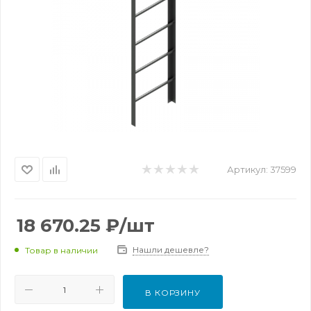
Артикул:
37599
18 670.25
₽
/шт
Нашли дешевле?
Товар в наличии
В КОРЗИНУ