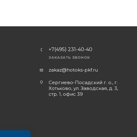
+7(495) 231-40-40
ЗАКАЗАТЬ ЗВОНОК
zakaz@hotoks-pkf.ru
Сергиево-Посадский г. о., г.
Хотьково, ул. Заводская, д. 3,
стр. 1, офис 39