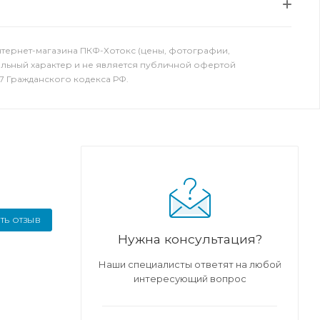
нтернет-магазина ПКФ-Хотокс (цены, фотографии,
ельный характер и не является публичной офертой
7 Гражданского кодекса РФ.
ТЬ ОТЗЫВ
Нужна консультация?
Наши специалисты ответят на любой
интересующий вопрос