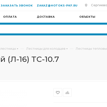
Сергиево-П
ЗАКАЗАТЬ ЗВОНОК
ZAKAZ@HOTOKS-PKF.RU
ОПЛАТА
ДОСТАВКА
ОБЪЕКТЫ
—
—
 лестницы
Лестницы для колодцев
Лестницы тепловы
 (Л-16) ТС-10.7