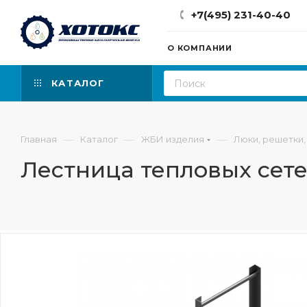
+7(495) 231-40-40
О КОМПАНИИ
КАТАЛОГ
—
—
—
Главная
Каталог
ЖБИ изделия
Люки, решетки,
Лестница тепловых сетей