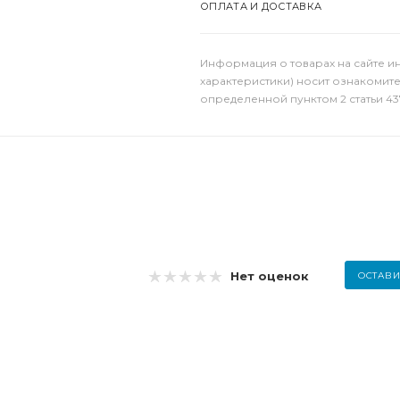
ОПЛАТА И ДОСТАВКА
Информация о товарах на сайте и
характеристики) носит ознакомит
определенной пунктом 2 статьи 43
Нет оценок
ОСТАВИ