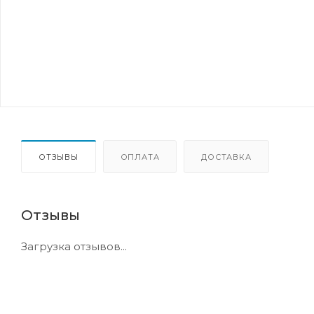
ОТЗЫВЫ
ОПЛАТА
ДОСТАВКА
Отзывы
Загрузка отзывов...