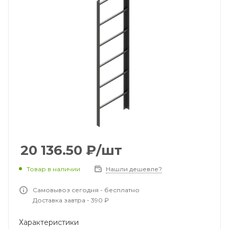
20 136.50
₽
/шт
Товар в наличии
Нашли дешевле?
Самовывоз сегодня - бесплатно
Доставка завтра - 390 ₽
Характеристики