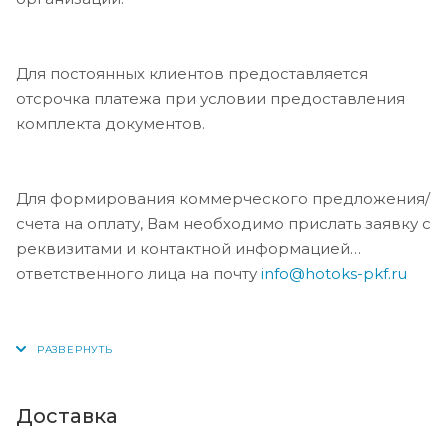
Для постоянных клиентов предоставляется
отсрочка платежа при условии предоставления
комплекта документов.
Для формирования коммерческого предложения/
счета на оплату, Вам необходимо прислать заявку с
реквизитами и контактной информацией
ответственного лица на почту
info@hotoks-pkf.ru
Доставка