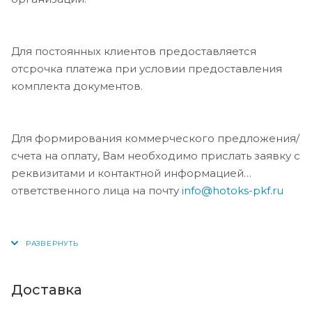
Для постоянных клиентов предоставляется
отсрочка платежа при условии предоставления
комплекта документов.
Для формирования коммерческого предложения/
счета на оплату, Вам необходимо прислать заявку с
реквизитами и контактной информацией
ответственного лица на почту
info@hotoks-pkf.ru
Доставка