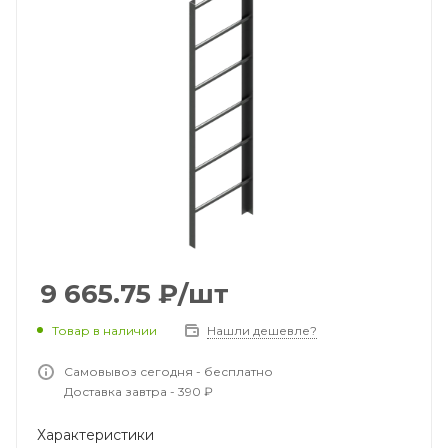
9 665.75
₽
/шт
Товар в наличии
Нашли дешевле?
Самовывоз сегодня - бесплатно
Доставка завтра - 390 ₽
Характеристики