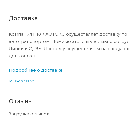
Доставка
Компания ПКФ ХОТОКС осуществляет доставку по 
автотранспортом. Помимо этого мы активно сотру
Линии и СДЭК. Доставку осуществляем на следующ
день оплаты.
Подробнее о доставке
Отзывы
Загрузка отзывов...