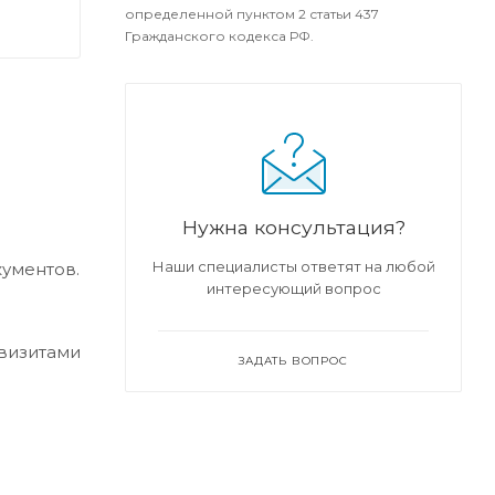
определенной пунктом 2 статьи 437
Гражданского кодекса РФ.
Нужна консультация?
Наши специалисты ответят на любой
кументов.
интересующий вопрос
квизитами
ЗАДАТЬ ВОПРОС