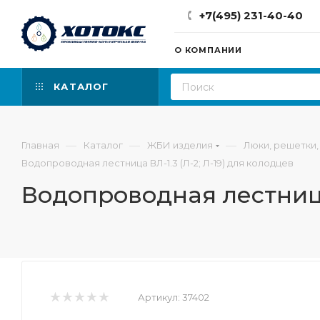
+7(495) 231-40-40
О КОМПАНИИ
КАТАЛОГ
—
—
—
Главная
Каталог
ЖБИ изделия
Люки, решетки,
Водопроводная лестница ВЛ-1.3 (Л-2; Л-19) для колодцев
Водопроводная лестница 
Артикул:
37402