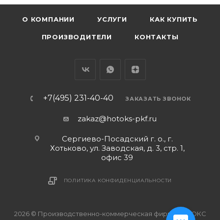
О КОМПАНИИ
УСЛУГИ
КАК КУПИТЬ
ПРОИЗВОДИТЕЛИ
КОНТАКТЫ
+7(495) 231-40-40
ЗАКАЗАТЬ ЗВОНОК
zakaz@hotoks-pkf.ru
Сергиево-Посадский г. о., г.
Хотьково, ул. Заводская, д. 3, стр. 1,
офис 39
ПОЛИТИКА КОНФИДЕНЦИАЛЬНОСТИ
2026 © Производственно-коммерческая фирма ХОТОКС