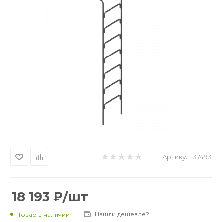
Артикул:
37493
18 193
₽
/шт
Нашли дешевле?
Товар в наличии