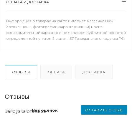
ОПЛАТА И ДОСТАВКА
Информация о товарах на сайте интернет-магазина ПКФ-
Хотокс (цены, фотографии, характеристики) носит
ознакомительный характер и не является публичной офертой
определенной пунктом 2 статьи 437 Гражданского кодекса РФ.
ОТЗЫВЫ
ОПЛАТА
ДОСТАВКА
Отзывы
ОСТАВИТЬ ОТЗЫВ
Нет оценок
Загрузка отзывов...