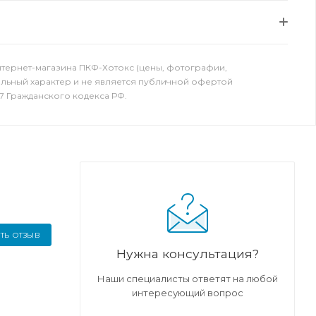
нтернет-магазина ПКФ-Хотокс (цены, фотографии,
ельный характер и не является публичной офертой
7 Гражданского кодекса РФ.
ТЬ ОТЗЫВ
Нужна консультация?
Наши специалисты ответят на любой
интересующий вопрос