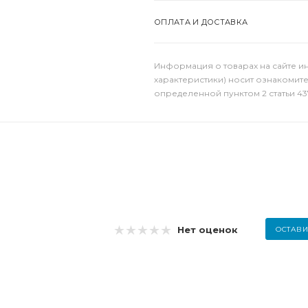
ОПЛАТА И ДОСТАВКА
Информация о товарах на сайте и
характеристики) носит ознакомит
определенной пунктом 2 статьи 43
Нет оценок
ОСТАВИ