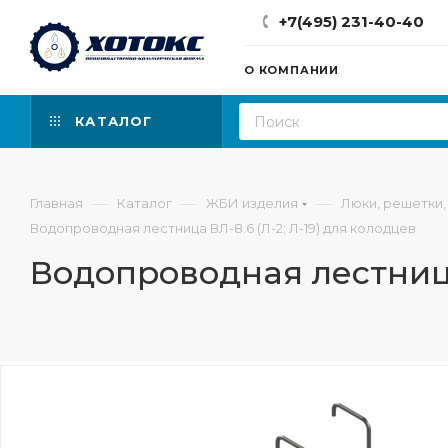
+7(495) 231-40-40
О КОМПАНИИ
КАТАЛОГ
—
—
—
Главная
Каталог
ЖБИ изделия
Люки, решетки,
Водопроводная лестница ВЛ-8.6 (Л-2; Л-19) для колодцев
Водопроводная лестница 