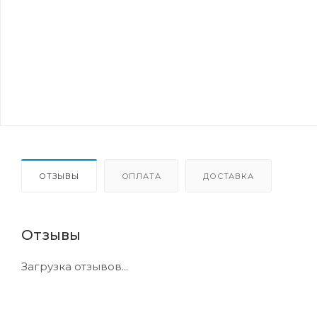
ОТЗЫВЫ
ОПЛАТА
ДОСТАВКА
Отзывы
Загрузка отзывов...