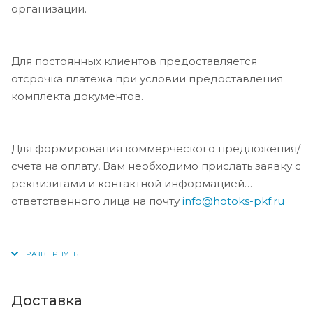
организации.
Для постоянных клиентов предоставляется
отсрочка платежа при условии предоставления
комплекта документов.
Для формирования коммерческого предложения/
счета на оплату, Вам необходимо прислать заявку с
реквизитами и контактной информацией
ответственного лица на почту
info@hotoks-pkf.ru
Доставка