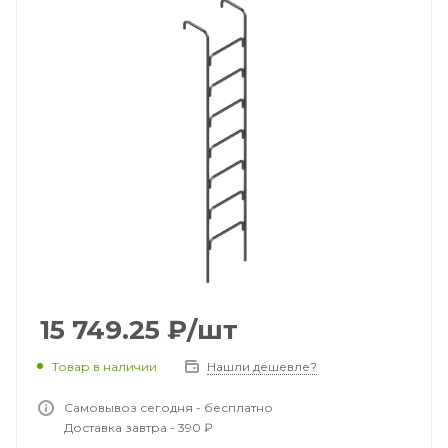
15 749.25
₽
/шт
Товар в наличии
Нашли дешевле?
Самовывоз сегодня - бесплатно
Доставка завтра - 390 ₽