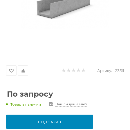
Артикул:
23511
По запросу
Нашли дешевле?
Товар в наличии
ПОД ЗАКАЗ