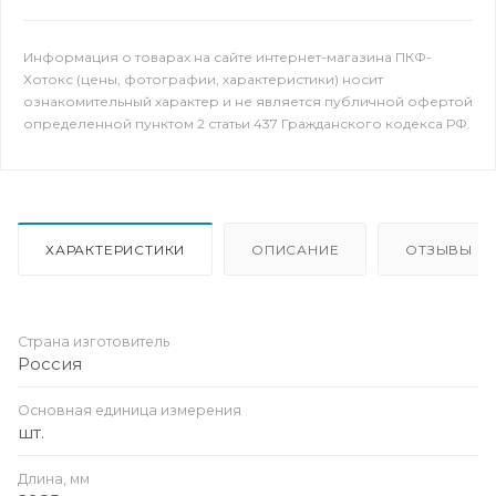
Информация о товарах на сайте интернет-магазина ПКФ-
Хотокс (цены, фотографии, характеристики) носит
ознакомительный характер и не является публичной офертой
определенной пунктом 2 статьи 437 Гражданского кодекса РФ.
ХАРАКТЕРИСТИКИ
ОПИСАНИЕ
ОТЗЫВЫ
Страна изготовитель
Россия
Основная единица измерения
шт.
Длина, мм