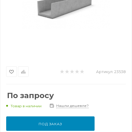
Артикул:
23538
По запросу
Нашли дешевле?
Товар в наличии
ПОД ЗАКАЗ