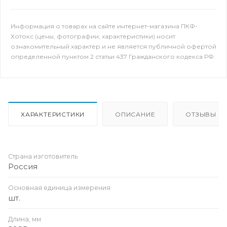
Информация о товарах на сайте интернет-магазина ПКФ-
Хотокс (цены, фотографии, характеристики) носит
ознакомительный характер и не является публичной офертой
определенной пунктом 2 статьи 437 Гражданского кодекса РФ.
ХАРАКТЕРИСТИКИ
ОПИСАНИЕ
ОТЗЫВЫ
Страна изготовитель
Россия
Основная единица измерения
шт.
Длина, мм