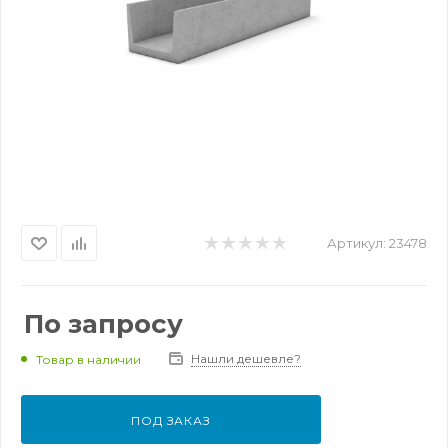
Артикул:
23478
По запросу
Нашли дешевле?
Товар в наличии
ПОД ЗАКАЗ