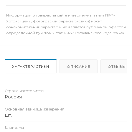
Информация о товарах на сайте интернет-магазина ПКФ-
Хотокс (цены, фотографии, характеристики) носит
ознакомительный характер и не является публичной офертой
определенной пунктом 2 статьи 437 Гражданского кодекса РФ.
ХАРАКТЕРИСТИКИ
ОПИСАНИЕ
ОТЗЫВЫ
Страна изготовитель
Россия
Основная единица измерения
шт.
Длина, мм