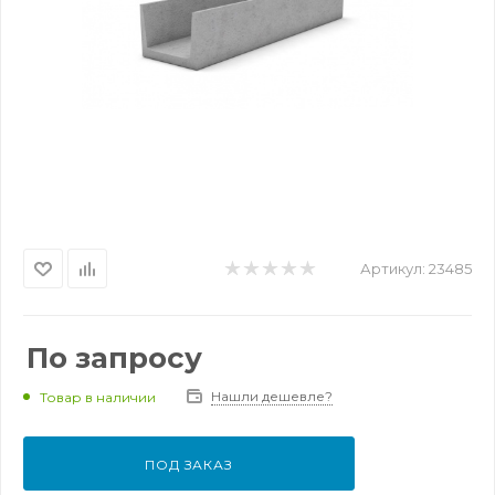
Артикул:
23485
По запросу
Нашли дешевле?
Товар в наличии
ПОД ЗАКАЗ