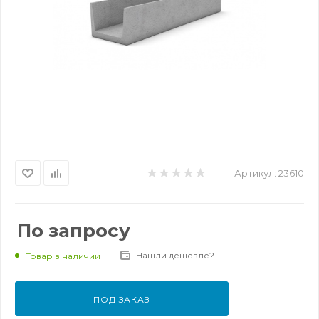
Артикул:
23610
По запросу
Нашли дешевле?
Товар в наличии
ПОД ЗАКАЗ