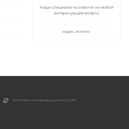
Наши специалисты ответят на любой
интересующий вопрос
ЗАДАТЬ ВОПРОС
ПОЛИТИКА КОНФИДЕНЦИАЛЬНОСТИ