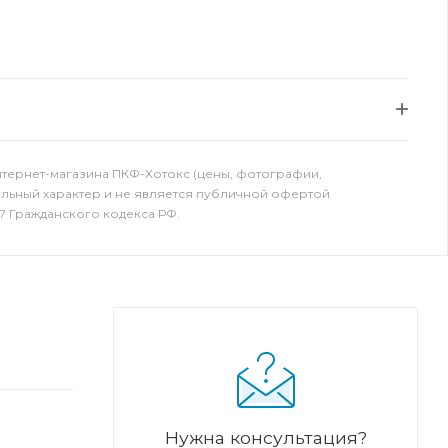
нтернет-магазина ПКФ-Хотокс (цены, фотографии,
ельный характер и не является публичной офертой
7 Гражданского кодекса РФ.
Нужна консультация?