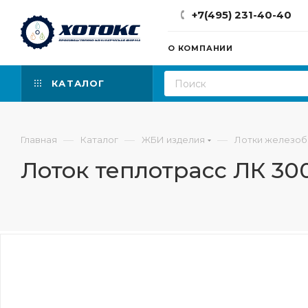
+7(495) 231-40-40
О КОМПАНИИ
КАТАЛОГ
—
—
—
Главная
Каталог
ЖБИ изделия
Лотки железо
Лоток теплотрасс ЛК 300