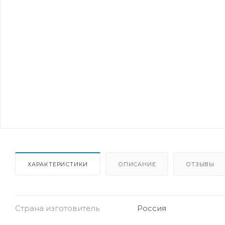
ХАРАКТЕРИСТИКИ
ОПИСАНИЕ
ОТЗЫВЫ
Страна изготовитель
Россия