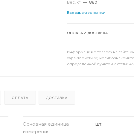
Вес, кг
—
880
Все характеристики
ОПЛАТА И ДОСТАВКА
Информация о товарах на сайте и
характеристики) носит ознакомит
определенной пунктом 2 статьи 43
ОПЛАТА
ДОСТАВКА
Основная единица
шт.
измерения