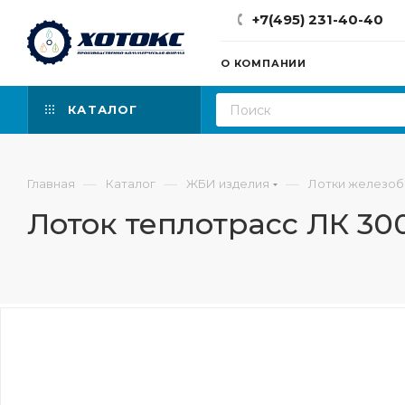
+7(495) 231-40-40
О КОМПАНИИ
КАТАЛОГ
—
—
—
Главная
Каталог
ЖБИ изделия
Лотки железо
Лоток теплотрасс ЛК 300