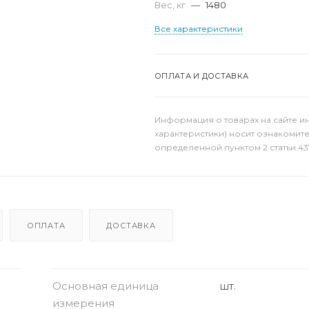
Вес, кг
—
1480
Все характеристики
ОПЛАТА И ДОСТАВКА
Информация о товарах на сайте и
характеристики) носит ознакомит
определенной пунктом 2 статьи 43
ОПЛАТА
ДОСТАВКА
Основная единица
шт.
измерения