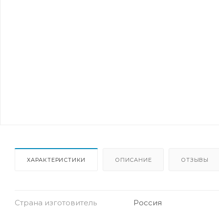
ХАРАКТЕРИСТИКИ
ОПИСАНИЕ
ОТЗЫВЫ
Страна изготовитель
Россия