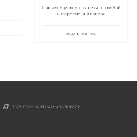
Наши специалисты ответят на любой
интересующий вопрос
ЗАДАТЬ ВОПРОС
ПОЛИТИКА КОНФИДЕНЦИАЛЬНОСТИ