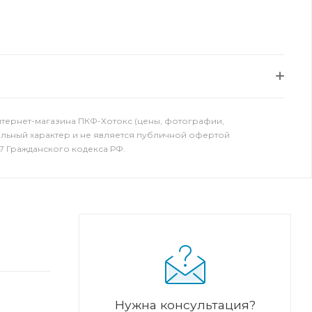
нтернет-магазина ПКФ-Хотокс (цены, фотографии,
ельный характер и не является публичной офертой
7 Гражданского кодекса РФ.
Нужна консультация?