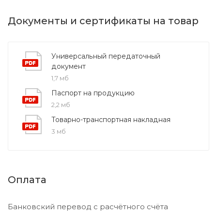
Документы и сертификаты на товар
Универсальный передаточный
документ
1,7 мб
Паспорт на продукцию
2,2 мб
Товарно-транспортная накладная
3 мб
Оплата
Банковский перевод с расчётного счёта