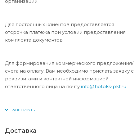
организации.
Для постоянных клиентов предоставляется
отсрочка платежа при условии предоставления
комплекта документов.
Для формирования коммерческого предложения/
счета на оплату, Вам необходимо прислать заявку с
реквизитами и контактной информацией
ответственного лица на почту
info@hotoks-pkf.ru
Доставка