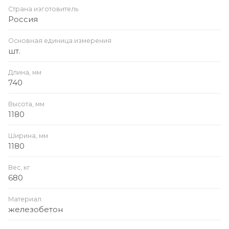
Страна изготовитель
Россия
Основная единица измерения
шт.
Длина, мм
740
Высота, мм
1180
Ширина, мм
1180
Вес, кг
680
Материал
железобетон