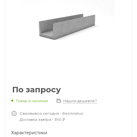
По запросу
Товар в наличии
Нашли дешевле?
Самовывоз сегодня - бесплатно
Доставка завтра - 390 ₽
Характеристики