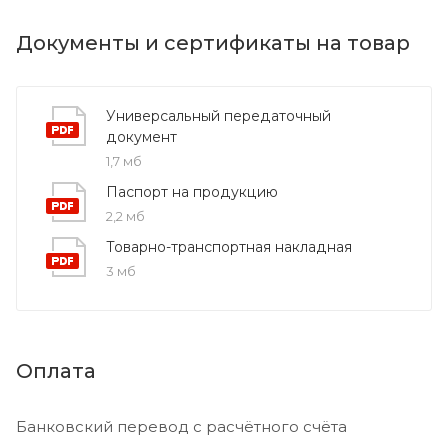
Документы и сертификаты на товар
Универсальный передаточный
документ
1,7 мб
Паспорт на продукцию
2,2 мб
Товарно-транспортная накладная
3 мб
Оплата
Банковский перевод с расчётного счёта