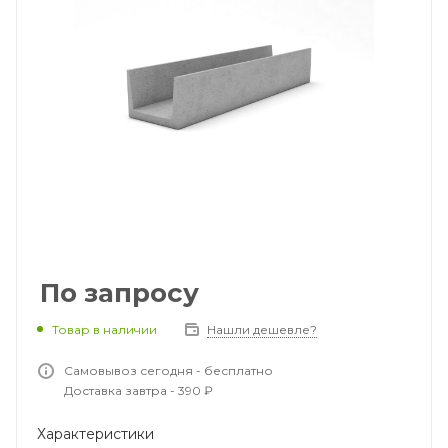
По запросу
Товар в наличии
Нашли дешевле?
Самовывоз сегодня - бесплатно
Доставка завтра - 390 ₽
Характеристики