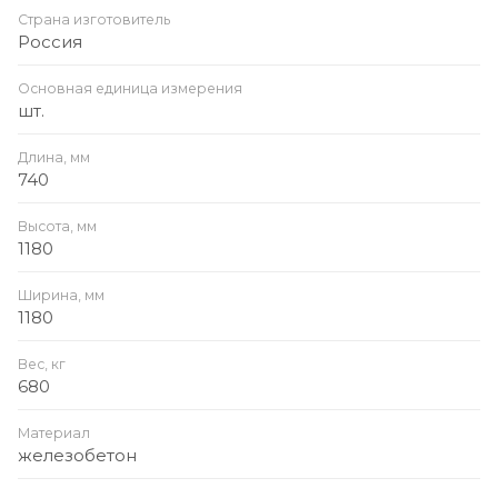
Страна изготовитель
Россия
Основная единица измерения
шт.
Длина, мм
740
Высота, мм
1180
Ширина, мм
1180
Вес, кг
680
Материал
железобетон