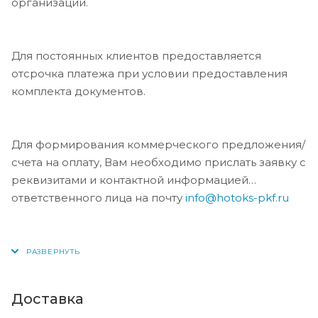
организации.
Для постоянных клиентов предоставляется
отсрочка платежа при условии предоставления
комплекта документов.
Для формирования коммерческого предложения/
счета на оплату, Вам необходимо прислать заявку с
реквизитами и контактной информацией
ответственного лица на почту
info@hotoks-pkf.ru
Доставка