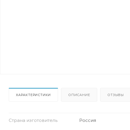
ХАРАКТЕРИСТИКИ
ОПИСАНИЕ
ОТЗЫВЫ
Страна изготовитель
Россия