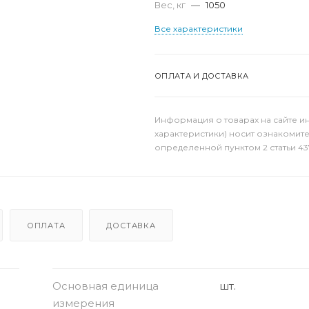
Вес, кг
—
1050
Все характеристики
ОПЛАТА И ДОСТАВКА
Информация о товарах на сайте и
характеристики) носит ознакомит
определенной пунктом 2 статьи 43
ОПЛАТА
ДОСТАВКА
Основная единица
шт.
измерения