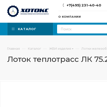
+7(495) 231-40-40
О КОМПАНИИ
КАТАЛОГ
—
—
—
Главная
Каталог
ЖБИ изделия
Лотки железо
Лоток теплотрасс ЛК 75.2