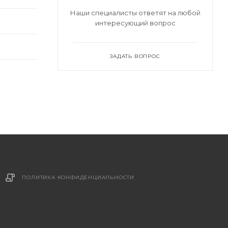
Наши специалисты ответят на любой
интересующий вопрос
ЗАДАТЬ ВОПРОС
ПОЛИТИКА КОНФИДЕНЦИАЛЬНОСТИ