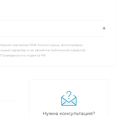
нтернет-магазина ПКФ-Хотокс (цены, фотографии,
ельный характер и не является публичной офертой
7 Гражданского кодекса РФ.
Нужна консультация?