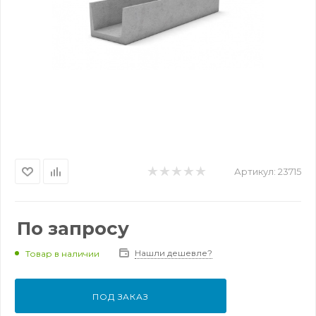
Артикул:
23715
По запросу
Нашли дешевле?
Товар в наличии
ПОД ЗАКАЗ