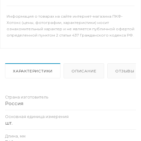
Информация о товарах на сайте интернет-магазина ПКФ-
Хотокс (цены, фотографии, характеристики) носит
ознакомительный характер и не является публичной офертой
определенной пунктом 2 статьи 437 Гражданского кодекса РФ.
ХАРАКТЕРИСТИКИ
ОПИСАНИЕ
ОТЗЫВЫ
Страна изготовитель
Россия
Основная единица измерения
шт.
Длина, мм