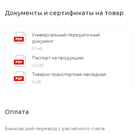
Документы и сертификаты на товар
Универсальный передаточный
документ
1,7 мб
Паспорт на продукцию
2,2 мб
Товарно-транспортная накладная
3 мб
Оплата
Банковский перевод с расчётного счёта