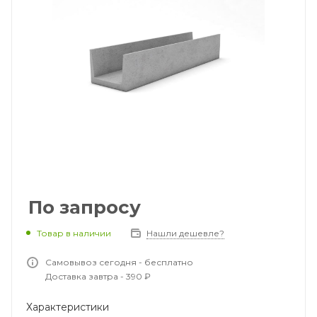
По запросу
Товар в наличии
Нашли дешевле?
Самовывоз сегодня - бесплатно
Доставка завтра - 390 ₽
Характеристики