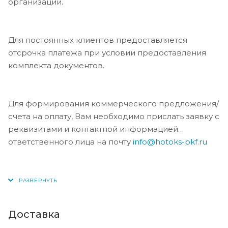
организации.
Для постоянных клиентов предоставляется
отсрочка платежа при условии предоставления
комплекта документов.
Для формирования коммерческого предложения/
счета на оплату, Вам необходимо прислать заявку с
реквизитами и контактной информацией
ответственного лица на почту
info@hotoks-pkf.ru
Доставка