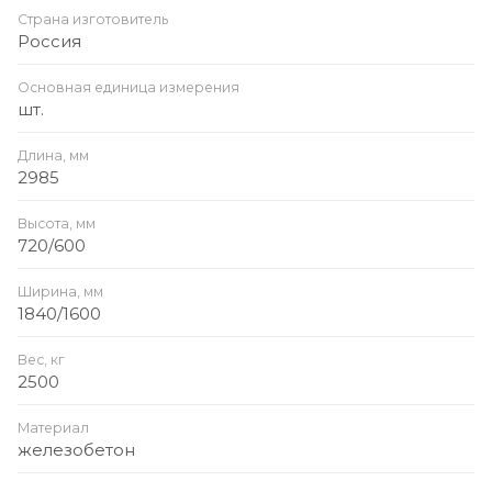
Страна изготовитель
Россия
Основная единица измерения
шт.
Длина, мм
2985
Высота, мм
720/600
Ширина, мм
1840/1600
Вес, кг
2500
Материал
железобетон