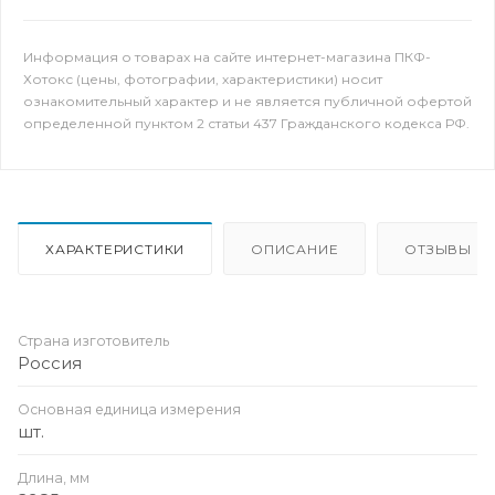
Информация о товарах на сайте интернет-магазина ПКФ-
Хотокс (цены, фотографии, характеристики) носит
ознакомительный характер и не является публичной офертой
определенной пунктом 2 статьи 437 Гражданского кодекса РФ.
ХАРАКТЕРИСТИКИ
ОПИСАНИЕ
ОТЗЫВЫ
Страна изготовитель
Россия
Основная единица измерения
шт.
Длина, мм