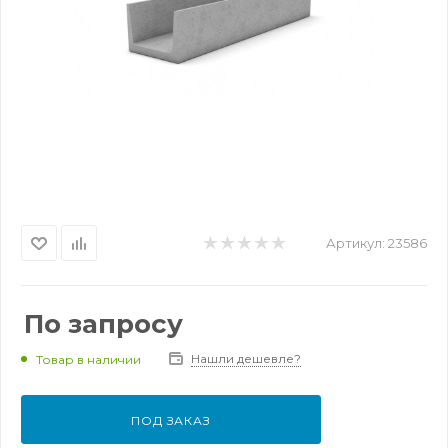
Артикул:
23586
По запросу
Нашли дешевле?
Товар в наличии
ПОД ЗАКАЗ