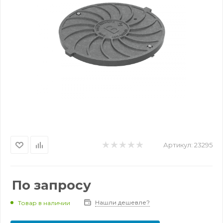
Артикул:
23295
По запросу
Нашли дешевле?
Товар в наличии