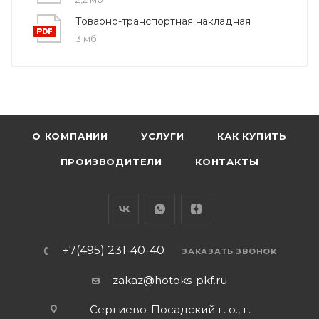
Товарно-транспортная накладная
3 мб
О КОМПАНИИ
УСЛУГИ
КАК КУПИТЬ
ПРОИЗВОДИТЕЛИ
КОНТАКТЫ
+7(495) 231-40-40
ЗАКАЗАТЬ ЗВОНОК
zakaz@hotoks-pkf.ru
Сергиево-Посадский г. о., г.