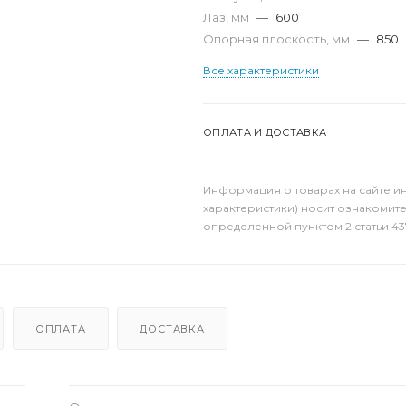
Лаз, мм
—
600
Опорная плоскость, мм
—
850
Все характеристики
ОПЛАТА И ДОСТАВКА
Информация о товарах на сайте и
характеристики) носит ознакомит
определенной пунктом 2 статьи 43
ОПЛАТА
ДОСТАВКА