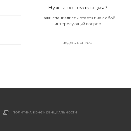
Нужна консультация?
Наши специалисты ответят на любой
интересующий вопрос
ЗАДАТЬ ВОПРОС
ПОЛИТИКА КОНФИДЕНЦИАЛЬНОСТИ