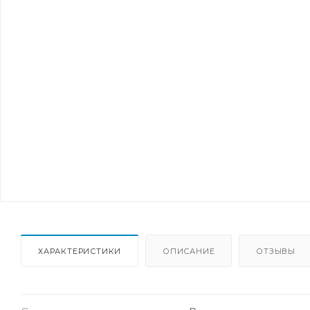
ХАРАКТЕРИСТИКИ
ОПИСАНИЕ
ОТЗЫВЫ