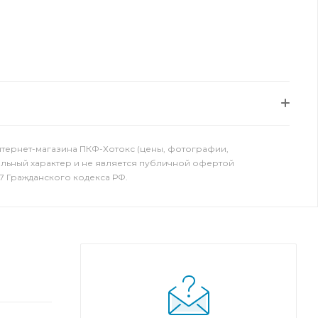
нтернет-магазина ПКФ-Хотокс (цены, фотографии,
ельный характер и не является публичной офертой
7 Гражданского кодекса РФ.