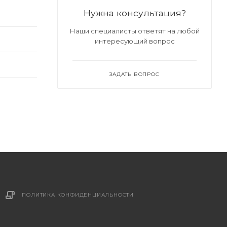
Нужна консультация?
Наши специалисты ответят на любой
интересующий вопрос
ЗАДАТЬ ВОПРОС
ПОЛИТИКА КОНФИДЕНЦИАЛЬНОСТИ