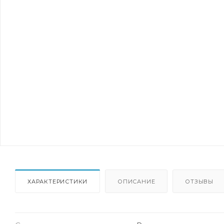
ХАРАКТЕРИСТИКИ
ОПИСАНИЕ
ОТЗЫВЫ