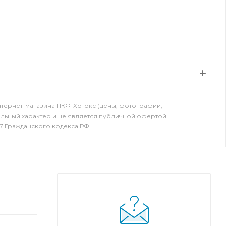
нтернет-магазина ПКФ-Хотокс (цены, фотографии,
ельный характер и не является публичной офертой
7 Гражданского кодекса РФ.