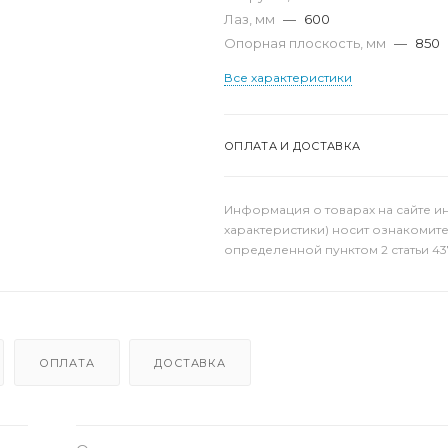
Лаз, мм
—
600
Опорная плоскость, мм
—
850
Все характеристики
ОПЛАТА И ДОСТАВКА
Информация о товарах на сайте и
характеристики) носит ознакомит
определенной пунктом 2 статьи 43
ОПЛАТА
ДОСТАВКА