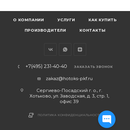
О КОМПАНИИ
УСЛУГИ
КАК КУПИТЬ
ПРОИЗВОДИТЕЛИ
КОНТАКТЫ
+7(495) 231-40-40
ЗАКАЗАТЬ ЗВОНОК
zakaz@hotoks-pkf.ru
Сергиево-Посадский г. о., г.
Хотьково, ул. Заводская, д. 3, стр. 1,
офис 39
ПОЛИТИКА КОНФИДЕНЦИАЛЬНОСТИ