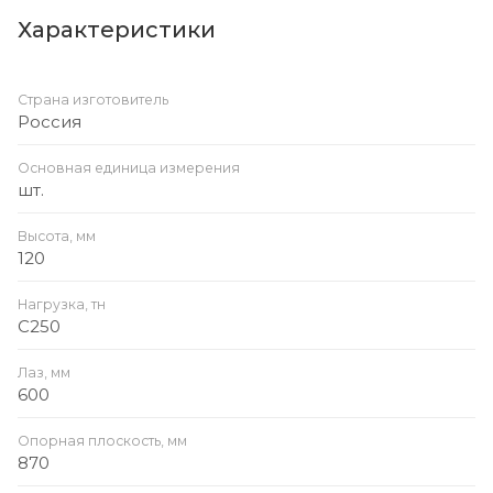
Характеристики
Страна изготовитель
Россия
Основная единица измерения
шт.
Высота, мм
120
Нагрузка, тн
C250
Лаз, мм
600
Опорная плоскость, мм
870