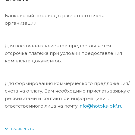
Банковский перевод с расчётного счёта
организации.
Для постоянных клиентов предоставляется
отсрочка платежа при условии предоставления
комплекта документов.
Для формирования коммерческого предложения/
счета на оплату, Вам необходимо прислать заявку с
реквизитами и контактной информацией
ответственного лица на почту
info@hotoks-pkf.ru