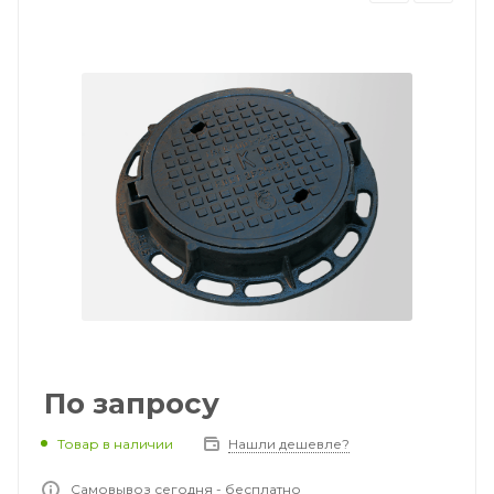
По запросу
Товар в наличии
Нашли дешевле?
Самовывоз сегодня - бесплатно