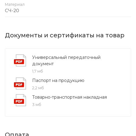
Материал
СЧ-20
Документы и сертификаты на товар
Универсальный передаточный
документ
1,7 мб
Паспорт на продукцию
2,2 мб
Товарно-транспортная накладная
3 мб
Оплата