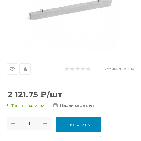
Артикул:
39014
2 121.75
₽
/шт
Нашли дешевле?
Товар в наличии
В КОРЗИНУ