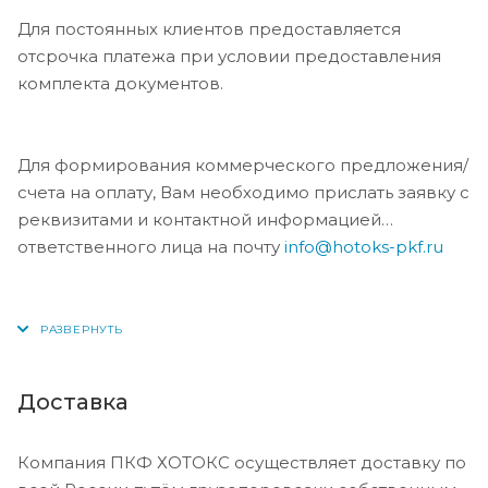
Для постоянных клиентов предоставляется
отсрочка платежа при условии предоставления
комплекта документов.
Для формирования коммерческого предложения/
счета на оплату, Вам необходимо прислать заявку с
реквизитами и контактной информацией
ответственного лица на почту
info@hotoks-pkf.ru
Доставка
Компания ПКФ ХОТОКС осуществляет доставку по