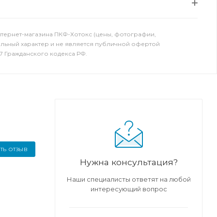
нтернет-магазина ПКФ-Хотокс (цены, фотографии,
ельный характер и не является публичной офертой
7 Гражданского кодекса РФ.
ТЬ ОТЗЫВ
Нужна консультация?
Наши специалисты ответят на любой
интересующий вопрос