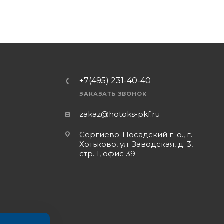
+7(495) 231-40-40
ЗАКАЗАТЬ ЗВОНОК
zakaz@hotoks-pkf.ru
Сергиево-Посадский г. о., г.
Хотьково, ул. Заводская, д. 3,
стр. 1, офис 39