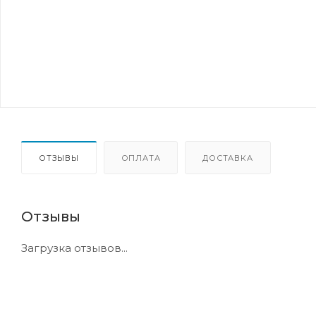
ОТЗЫВЫ
ОПЛАТА
ДОСТАВКА
Отзывы
Загрузка отзывов...