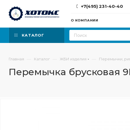
+7(495) 231-40-40
О КОМПАНИИ
КАТАЛОГ
—
—
—
Главная
Каталог
ЖБИ изделия
Перемычки, ри
Перемычка брусковая 9