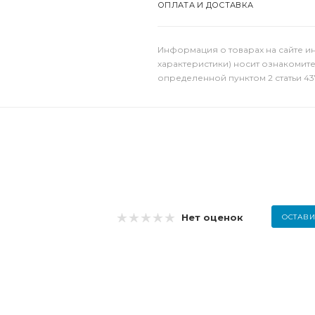
ОПЛАТА И ДОСТАВКА
Информация о товарах на сайте и
характеристики) носит ознакомит
определенной пунктом 2 статьи 43
Нет оценок
ОСТАВИ