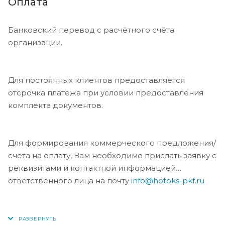
Оплата
Банковский перевод с расчётного счёта
организации.
Для постоянных клиентов предоставляется
отсрочка платежа при условии предоставления
комплекта документов.
Для формирования коммерческого предложения/
счета на оплату, Вам необходимо прислать заявку с
реквизитами и контактной информацией
ответственного лица на почту
info@hotoks-pkf.ru