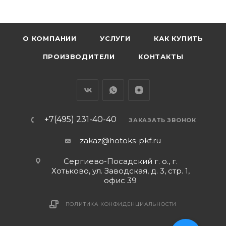
О КОМПАНИИ
УСЛУГИ
КАК КУПИТЬ
ПРОИЗВОДИТЕЛИ
КОНТАКТЫ
+7(495) 231-40-40
ЗАКАЗАТЬ ЗВОНОК
zakaz@hotoks-pkf.ru
Сергиево-Посадский г. о., г.
Хотьково, ул. Заводская, д. 3, стр. 1,
офис 39
ПОЛИТИКА КОНФИДЕНЦИАЛЬНОСТИ