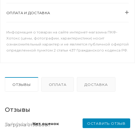
ОПЛАТА И ДОСТАВКА
Информация о товарах на сайте интернет-магазина ПКФ-
Хотокс (цены, фотографии, характеристики) носит
ознакомительный характер и не является публичной офертой
определенной пунктом 2 статьи 437 Гражданского кодекса РФ.
ОТЗЫВЫ
ОПЛАТА
ДОСТАВКА
Отзывы
ОСТАВИТЬ ОТЗЫВ
Нет оценок
Загрузка отзывов...