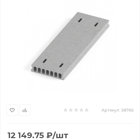
Артикул:
38766
12 149.75
₽
/шт