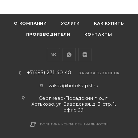
О КОМПАНИИ
УСЛУГИ
КАК КУПИТЬ
ПРОИЗВОДИТЕЛИ
КОНТАКТЫ
+7(495) 231-40-40
ЗАКАЗАТЬ ЗВОНОК
zakaz@hotoks-pkf.ru
Сергиево-Посадский г. о., г.
Хотьково, ул. Заводская, д. 3, стр. 1,
офис 39
ПОЛИТИКА КОНФИДЕНЦИАЛЬНОСТИ