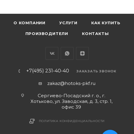
О КОМПАНИИ
УСЛУГИ
КАК КУПИТЬ
ПРОИЗВОДИТЕЛИ
КОНТАКТЫ
+7(495) 231-40-40
ЗАКАЗАТЬ ЗВОНОК
zakaz@hotoks-pkf.ru
Сергиево-Посадский г. о., г.
Хотьково, ул. Заводская, д. 3, стр. 1,
офис 39
ПОЛИТИКА КОНФИДЕНЦИАЛЬНОСТИ