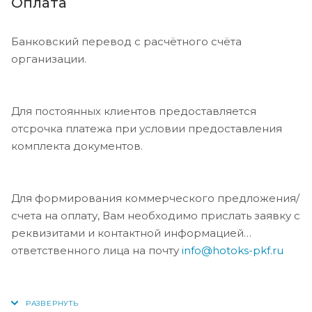
Оплата
Банковский перевод с расчётного счёта
организации.
Для постоянных клиентов предоставляется
отсрочка платежа при условии предоставления
комплекта документов.
Для формирования коммерческого предложения/
счета на оплату, Вам необходимо прислать заявку с
реквизитами и контактной информацией
ответственного лица на почту
info@hotoks-pkf.ru