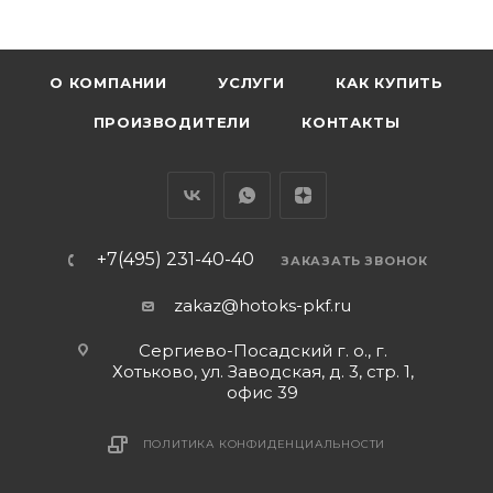
О КОМПАНИИ
УСЛУГИ
КАК КУПИТЬ
ПРОИЗВОДИТЕЛИ
КОНТАКТЫ
+7(495) 231-40-40
ЗАКАЗАТЬ ЗВОНОК
zakaz@hotoks-pkf.ru
Сергиево-Посадский г. о., г.
Хотьково, ул. Заводская, д. 3, стр. 1,
офис 39
ПОЛИТИКА КОНФИДЕНЦИАЛЬНОСТИ