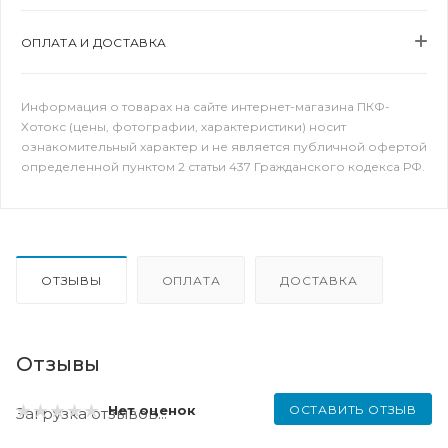
ОПЛАТА И ДОСТАВКА
Информация о товарах на сайте интернет-магазина ПКФ-
Хотокс (цены, фотографии, характеристики) носит
ознакомительный характер и не является публичной офертой
определенной пунктом 2 статьи 437 Гражданского кодекса РФ.
ОТЗЫВЫ
ОПЛАТА
ДОСТАВКА
Отзывы
ОСТАВИТЬ ОТЗЫВ
Нет оценок
Загрузка отзывов...