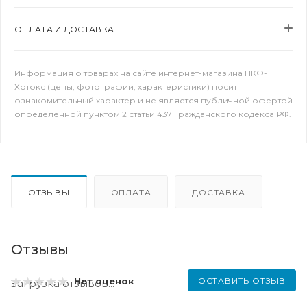
ОПЛАТА И ДОСТАВКА
Информация о товарах на сайте интернет-магазина ПКФ-
Хотокс (цены, фотографии, характеристики) носит
ознакомительный характер и не является публичной офертой
определенной пунктом 2 статьи 437 Гражданского кодекса РФ.
ОТЗЫВЫ
ОПЛАТА
ДОСТАВКА
Отзывы
ОСТАВИТЬ ОТЗЫВ
Нет оценок
Загрузка отзывов...