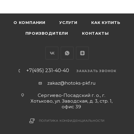
О КОМПАНИИ
УСЛУГИ
КАК КУПИТЬ
ПРОИЗВОДИТЕЛИ
КОНТАКТЫ
+7(495) 231-40-40
ЗАКАЗАТЬ ЗВОНОК
zakaz@hotoks-pkf.ru
Сергиево-Посадский г. о., г.
Хотьково, ул. Заводская, д. 3, стр. 1,
офис 39
ПОЛИТИКА КОНФИДЕНЦИАЛЬНОСТИ