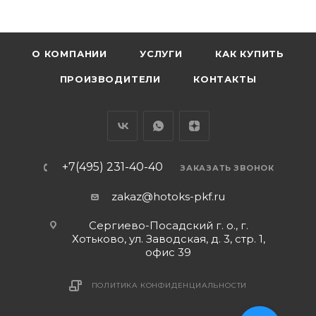
О КОМПАНИИ
УСЛУГИ
КАК КУПИТЬ
ПРОИЗВОДИТЕЛИ
КОНТАКТЫ
+7(495) 231-40-40
ЗАКАЗАТЬ ЗВОНОК
zakaz@hotoks-pkf.ru
Сергиево-Посадский г. о., г.
Хотьково, ул. Заводская, д. 3, стр. 1,
офис 39
ПОЛИТИКА КОНФИДЕНЦИАЛЬНОСТИ