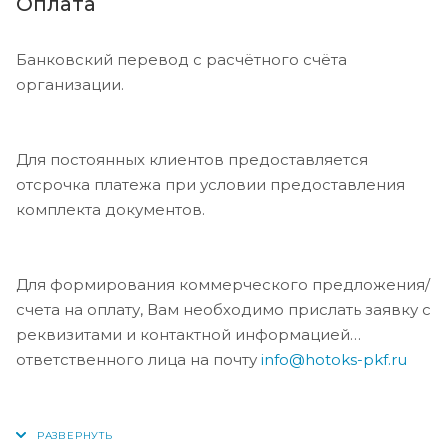
Оплата
Банковский перевод с расчётного счёта
организации.
Для постоянных клиентов предоставляется
отсрочка платежа при условии предоставления
комплекта документов.
Для формирования коммерческого предложения/
счета на оплату, Вам необходимо прислать заявку с
реквизитами и контактной информацией
ответственного лица на почту
info@hotoks-pkf.ru