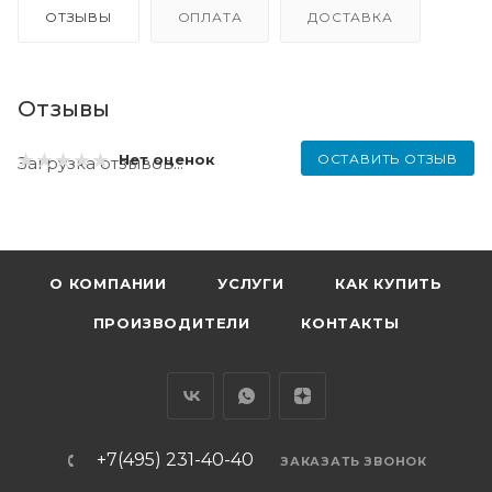
ОТЗЫВЫ
ОПЛАТА
ДОСТАВКА
Отзывы
ОСТАВИТЬ ОТЗЫВ
Нет оценок
Загрузка отзывов...
О КОМПАНИИ
УСЛУГИ
КАК КУПИТЬ
ПРОИЗВОДИТЕЛИ
КОНТАКТЫ
+7(495) 231-40-40
ЗАКАЗАТЬ ЗВОНОК