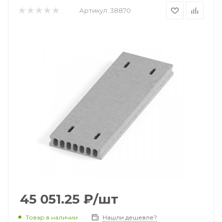
Артикул:
38870
45 051.25
₽
/шт
Товар в наличии
Нашли дешевле?