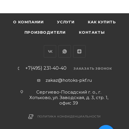
О КОМПАНИИ
УСЛУГИ
КАК КУПИТЬ
ПРОИЗВОДИТЕЛИ
КОНТАКТЫ
+7(495) 231-40-40
ЗАКАЗАТЬ ЗВОНОК
zakaz@hotoks-pkf.ru
Сергиево-Посадский г. о., г.
Хотьково, ул. Заводская, д. 3, стр. 1,
офис 39
ПОЛИТИКА КОНФИДЕНЦИАЛЬНОСТИ