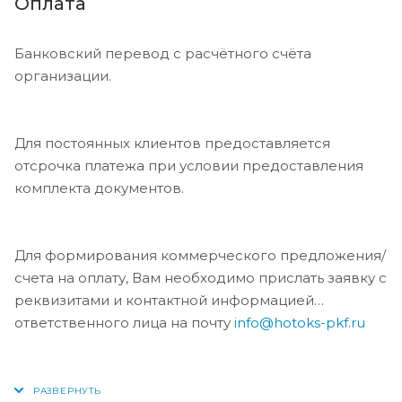
Оплата
Банковский перевод с расчётного счёта
организации.
Для постоянных клиентов предоставляется
отсрочка платежа при условии предоставления
комплекта документов.
Для формирования коммерческого предложения/
счета на оплату, Вам необходимо прислать заявку с
реквизитами и контактной информацией
ответственного лица на почту
info@hotoks-pkf.ru