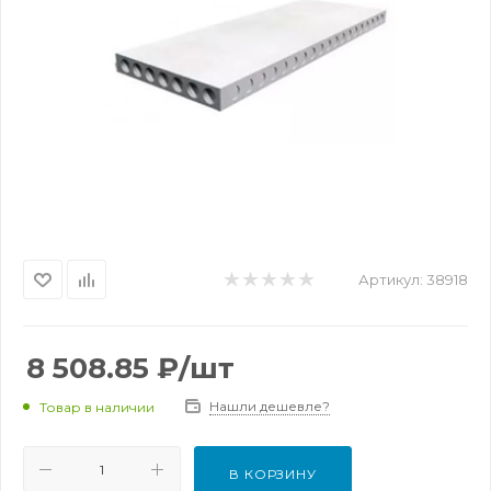
Артикул:
38918
8 508.85
₽
/шт
Нашли дешевле?
Товар в наличии
В КОРЗИНУ