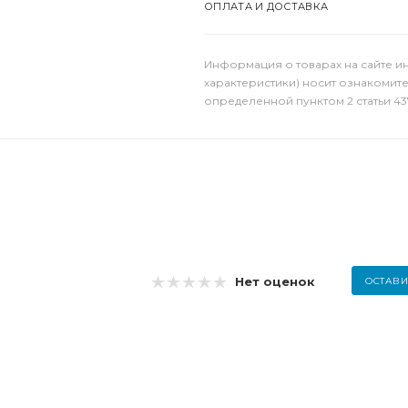
ОПЛАТА И ДОСТАВКА
Информация о товарах на сайте и
характеристики) носит ознакомит
определенной пунктом 2 статьи 43
Нет оценок
ОСТАВИ