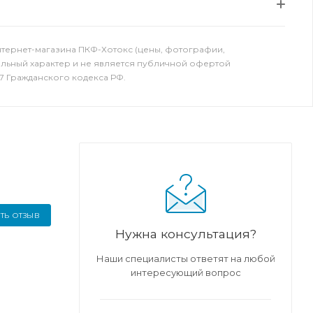
нтернет-магазина ПКФ-Хотокс (цены, фотографии,
ельный характер и не является публичной офертой
7 Гражданского кодекса РФ.
ТЬ ОТЗЫВ
Нужна консультация?
Наши специалисты ответят на любой
интересующий вопрос