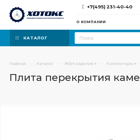
+7(495) 231-40-40
О КОМПАНИИ
КАТАЛОГ
—
—
—
Главная
Каталог
ЖБИ изделия
Коллекторы
Плита перекрытия каме