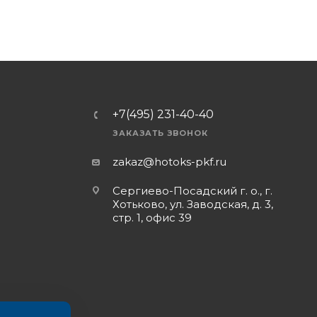
+7(495) 231-40-40
ЗАКАЗАТЬ ЗВОНОК
zakaz@hotoks-pkf.ru
Сергиево-Посадский г. о., г.
Хотьково, ул. Заводская, д. 3,
стр. 1, офис 39