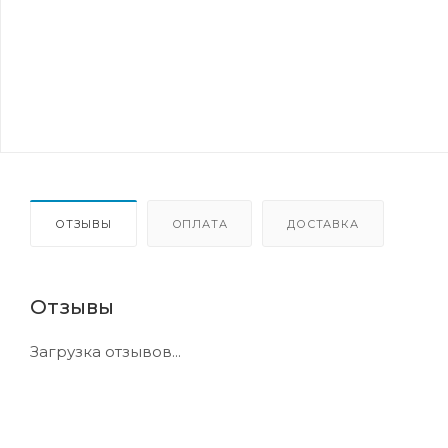
ОТЗЫВЫ
ОПЛАТА
ДОСТАВКА
Отзывы
Загрузка отзывов...