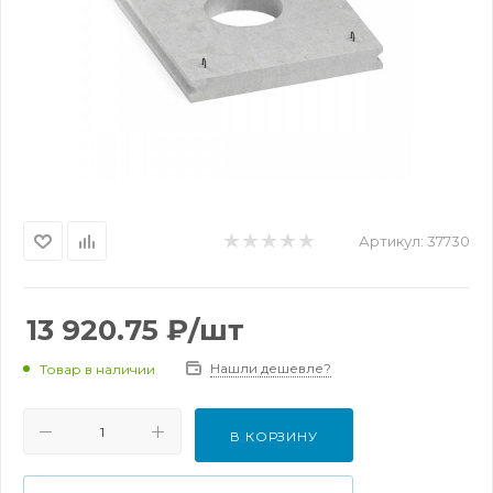
Артикул:
37730
13 920.75
₽
/шт
Нашли дешевле?
Товар в наличии
В КОРЗИНУ