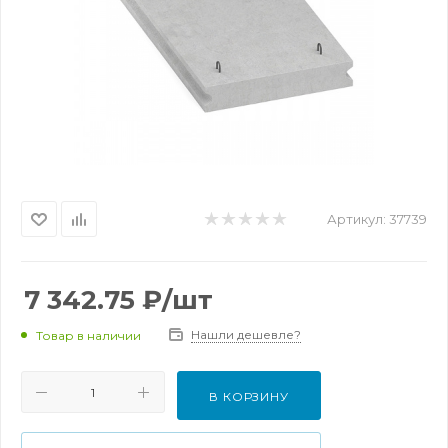
Артикул:
37739
7 342.75
₽
/шт
Нашли дешевле?
Товар в наличии
В КОРЗИНУ