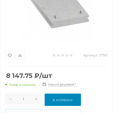
Артикул:
37747
8 147.75
₽
/шт
Нашли дешевле?
Товар в наличии
В КОРЗИНУ